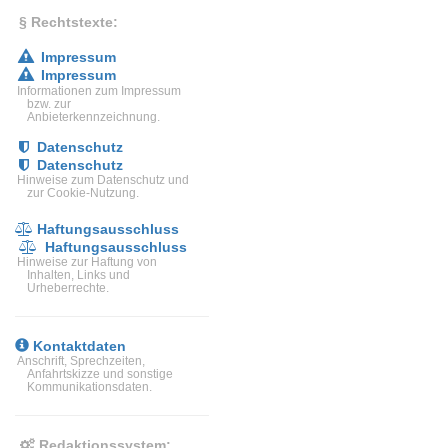
§ Rechtstexte:
Impressum
Impressum
Informationen zum Impressum
bzw. zur
Anbieterkennzeichnung.
Datenschutz
Datenschutz
Hinweise zum Datenschutz und
zur Cookie-Nutzung.
Haftungsausschluss
Haftungsausschluss
Hinweise zur Haftung von
Inhalten, Links und
Urheberrechte.
Kontaktdaten
Anschrift, Sprechzeiten,
Anfahrtskizze und sonstige
Kommunikationsdaten.
Redaktionssystem: