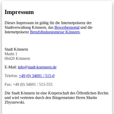
Impressum
Dieses Impressum ist gültig für die Internetpräsenz der
Stadtverwaltung Könnern, das
Bewerberportal
und die
Internetpräsenz
Berufsfindungsmesse Könnern
.
Stadt Könnern
Markt 1
06420 Könnern
E-Mail:
info@stadt-koennern.de
Telefon:
+49 (0) 34691 / 515-0
Fax: +49 (0) 34691 / 515-555
Die Stadt Könnern ist eine Körperschaft des Öffentlichen Rechts
und wird vertreten durch den Bürgermeister Herrn Martin
Zbyszewski.