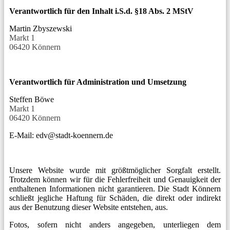
Verantwortlich für den Inhalt i.S.d. §18 Abs. 2 MStV
Martin Zbyszewski
Markt 1
06420 Könnern
Verantwortlich für Administration und Umsetzung
Steffen Böwe
Markt 1
06420 Könnern
E-Mail: edv@stadt-koennern.de
Unsere Website wurde mit größtmöglicher Sorgfalt erstellt.
Trotzdem können wir für die Fehlerfreiheit und Genauigkeit der
enthaltenen Informationen nicht garantieren. Die Stadt Könnern
schließt jegliche Haftung für Schäden, die direkt oder indirekt
aus der Benutzung dieser Website entstehen, aus.
Fotos, sofern nicht anders angegeben, unterliegen dem